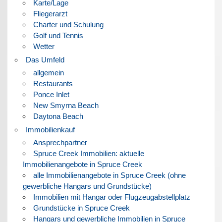
Karte/Lage
Fliegerarzt
Charter und Schulung
Golf und Tennis
Wetter
Das Umfeld
allgemein
Restaurants
Ponce Inlet
New Smyrna Beach
Daytona Beach
Immobilienkauf
Ansprechpartner
Spruce Creek Immobilien: aktuelle
Immobilienangebote in Spruce Creek
alle Immobilienangebote in Spruce Creek (ohne
gewerbliche Hangars und Grundstücke)
Immobilien mit Hangar oder Flugzeugabstellplatz
Grundstücke in Spruce Creek
Hangars und gewerbliche Immobilien in Spruce