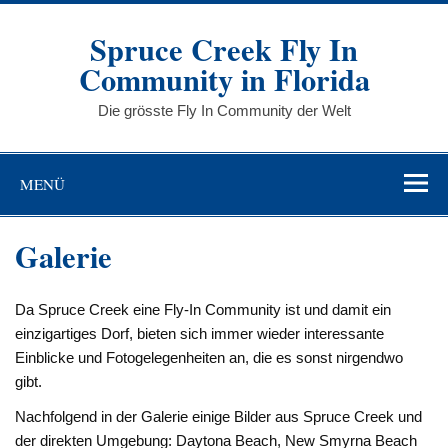
Zum
Inhalt
Spruce Creek Fly In
springen
Community in Florida
Die grösste Fly In Community der Welt
MENÜ
Galerie
Da Spruce Creek eine Fly-In Community ist und damit ein
einzigartiges Dorf, bieten sich immer wieder interessante
Einblicke und Fotogelegenheiten an, die es sonst nirgendwo
gibt.
Nachfolgend in der Galerie einige Bilder aus Spruce Creek und
der direkten Umgebung: Daytona Beach, New Smyrna Beach