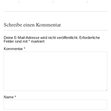
Schreibe einen Kommentar
Deine E-Mail-Adresse wird nicht veröffentlicht.
Erforderliche
Felder sind mit
*
markiert
Kommentar
*
Name
*