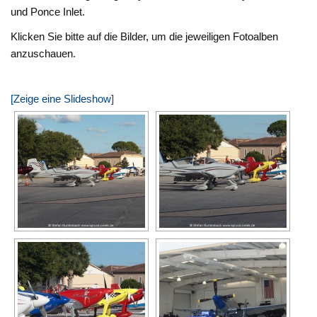
und Ponce Inlet.
Klicken Sie bitte auf die Bilder, um die jeweiligen Fotoalben
anzuschauen.
[Zeige eine Slideshow]