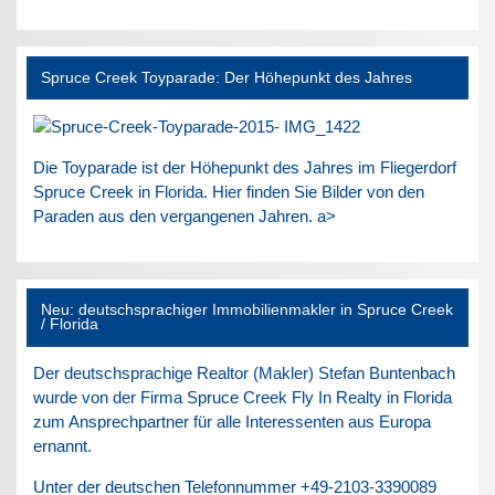
Spruce Creek Toyparade: Der Höhepunkt des Jahres
Die Toyparade ist der Höhepunkt des Jahres im Fliegerdorf
Spruce Creek in Florida. Hier finden Sie Bilder von den
Paraden aus den vergangenen Jahren. a>
Neu: deutschsprachiger Immobilienmakler in Spruce Creek
/ Florida
Der deutschsprachige Realtor (Makler) Stefan Buntenbach
wurde von der Firma Spruce Creek Fly In Realty in Florida
zum Ansprechpartner für alle Interessenten aus Europa
ernannt.
Unter der deutschen Telefonnummer +49-2103-3390089