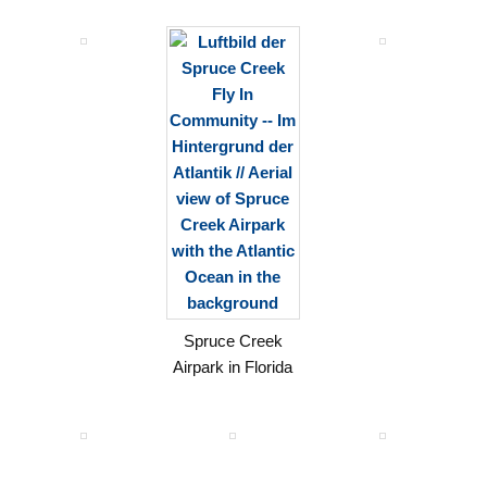
Spruce Creek
Airpark in Florida