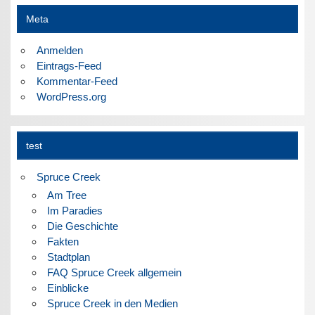
Meta
Anmelden
Eintrags-Feed
Kommentar-Feed
WordPress.org
test
Spruce Creek
Am Tree
Im Paradies
Die Geschichte
Fakten
Stadtplan
FAQ Spruce Creek allgemein
Einblicke
Spruce Creek in den Medien