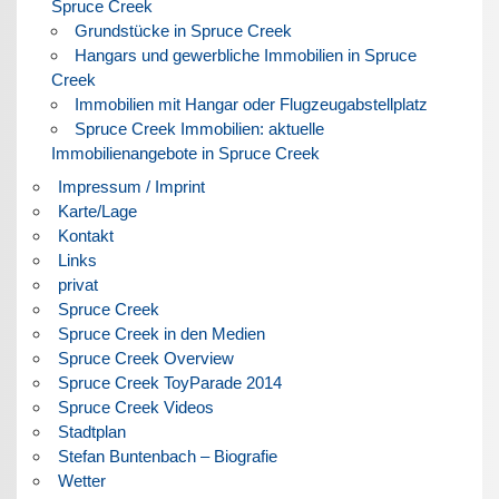
Spruce Creek
Grundstücke in Spruce Creek
Hangars und gewerbliche Immobilien in Spruce
Creek
Immobilien mit Hangar oder Flugzeugabstellplatz
Spruce Creek Immobilien: aktuelle
Immobilienangebote in Spruce Creek
Impressum / Imprint
Karte/Lage
Kontakt
Links
privat
Spruce Creek
Spruce Creek in den Medien
Spruce Creek Overview
Spruce Creek ToyParade 2014
Spruce Creek Videos
Stadtplan
Stefan Buntenbach – Biografie
Wetter