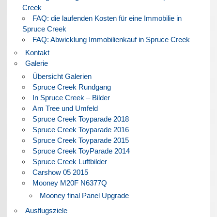
Creek
FAQ: die laufenden Kosten für eine Immobilie in
Spruce Creek
FAQ: Abwicklung Immobilienkauf in Spruce Creek
Kontakt
Galerie
Übersicht Galerien
Spruce Creek Rundgang
In Spruce Creek – Bilder
Am Tree und Umfeld
Spruce Creek Toyparade 2018
Spruce Creek Toyparade 2016
Spruce Creek Toyparade 2015
Spruce Creek ToyParade 2014
Spruce Creek Luftbilder
Carshow 05 2015
Mooney M20F N6377Q
Mooney final Panel Upgrade
Ausflugsziele