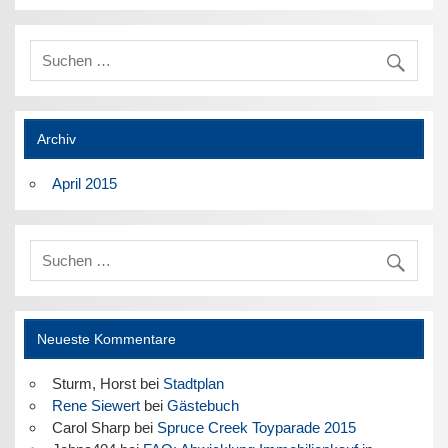
Archiv
April 2015
Neueste Kommentare
Sturm, Horst
bei
Stadtplan
Rene Siewert
bei
Gästebuch
Carol Sharp
bei
Spruce Creek Toyparade 2015