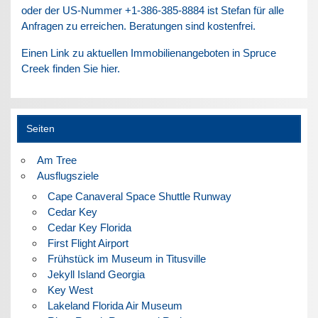
oder der US-Nummer +1-386-385-8884 ist Stefan für alle
Anfragen zu erreichen. Beratungen sind kostenfrei.
Einen Link zu aktuellen Immobilienangeboten in Spruce
Creek finden Sie hier.
Seiten
Am Tree
Ausflugsziele
Cape Canaveral Space Shuttle Runway
Cedar Key
Cedar Key Florida
First Flight Airport
Frühstück im Museum in Titusville
Jekyll Island Georgia
Key West
Lakeland Florida Air Museum