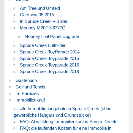
Am Tree und Umfeld
Carshow 05 2015
In Spruce Creek – Bilder
Mooney M20F N6377Q
Mooney final Panel Upgrade
Spruce Creek Luftbilder
Spruce Creek ToyParade 2014
Spruce Creek Toyparade 2015
Spruce Creek Toyparade 2016
Spruce Creek Toyparade 2018
Gästebuch
Golf und Tennis
Im Paradies
Immobilienkauf
alle Immobilienangebote in Spruce Creek (ohne
gewerbliche Hangars und Grundstücke)
FAQ: Abwicklung Immobilienkauf in Spruce Creek
FAQ: die laufenden Kosten für eine Immobilie in