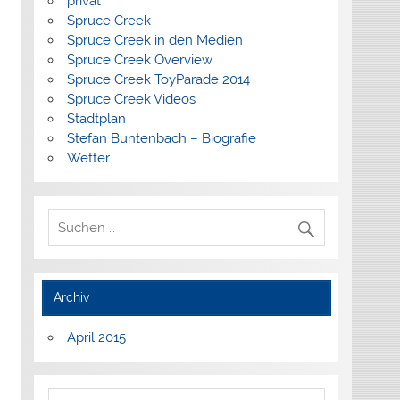
privat
Spruce Creek
Spruce Creek in den Medien
Spruce Creek Overview
Spruce Creek ToyParade 2014
Spruce Creek Videos
Stadtplan
Stefan Buntenbach – Biografie
Wetter
Archiv
April 2015