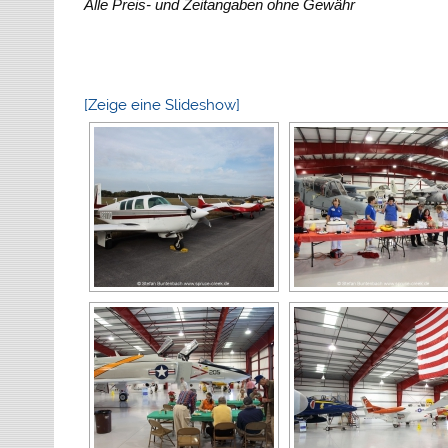
Alle Preis- und Zeitangaben ohne Gewähr
[Zeige eine Slideshow]