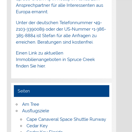
Ansprechpartner für alle Interessenten aus
Europa ernannt.
Unter der deutschen Telefonnummer +49-
2103-3390089 oder der US-Nummer +1-386-
385-8884 ist Stefan für alle Anfragen zu
erreichen. Beratungen sind kostenfrei.
Einen Link zu aktuellen
Immobilienangeboten in Spruce Creek
finden Sie hier.
Seiten
Am Tree
Ausflugsziele
Cape Canaveral Space Shuttle Runway
Cedar Key