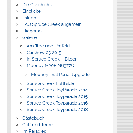
Die Geschichte
Einblicke
Fakten
FAQ Spruce Creek allgemein
Fliegerarzt
Galerie
Am Tree und Umfeld
Carshow 05 2015
In Spruce Creek – Bilder
Mooney M20F N6377Q
Mooney final Panel Upgrade
Spruce Creek Luftbilder
Spruce Creek ToyParade 2014
Spruce Creek Toyparade 2015
Spruce Creek Toyparade 2016
Spruce Creek Toyparade 2018
Gästebuch
Golf und Tennis
Im Paradies