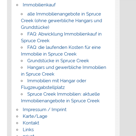
Immobilienkauf
alle Immobilienangebote in Spruce
Creek (ohne gewerbliche Hangars und
Grundstücke)
FAQ: Abwicklung Immobilienkauf in
Spruce Creek
FAQ: die laufenden Kosten für eine
Immobilie in Spruce Creek
Grundstücke in Spruce Creek
Hangars und gewerbliche Immobilien
in Spruce Creek
Immobilien mit Hangar oder
Flugzeugabstellplatz
Spruce Creek Immobilien: aktuelle
Immobilienangebote in Spruce Creek
Impressum / Imprint
Karte/Lage
Kontakt
Links