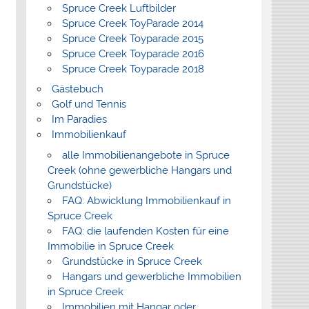
Spruce Creek Luftbilder
Spruce Creek ToyParade 2014
Spruce Creek Toyparade 2015
Spruce Creek Toyparade 2016
Spruce Creek Toyparade 2018
Gästebuch
Golf und Tennis
Im Paradies
Immobilienkauf
alle Immobilienangebote in Spruce
Creek (ohne gewerbliche Hangars und
Grundstücke)
FAQ: Abwicklung Immobilienkauf in
Spruce Creek
FAQ: die laufenden Kosten für eine
Immobilie in Spruce Creek
Grundstücke in Spruce Creek
Hangars und gewerbliche Immobilien
in Spruce Creek
Immobilien mit Hangar oder