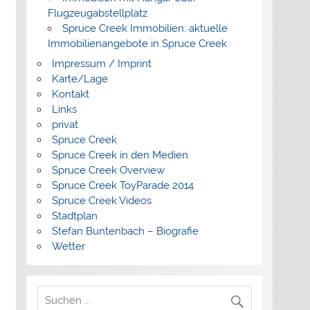
Flugzeugabstellplatz
Spruce Creek Immobilien: aktuelle
Immobilienangebote in Spruce Creek
Impressum / Imprint
Karte/Lage
Kontakt
Links
privat
Spruce Creek
Spruce Creek in den Medien
Spruce Creek Overview
Spruce Creek ToyParade 2014
Spruce Creek Videos
Stadtplan
Stefan Buntenbach – Biografie
Wetter