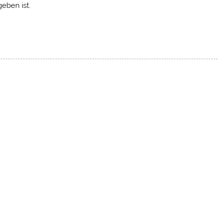
eben ist.