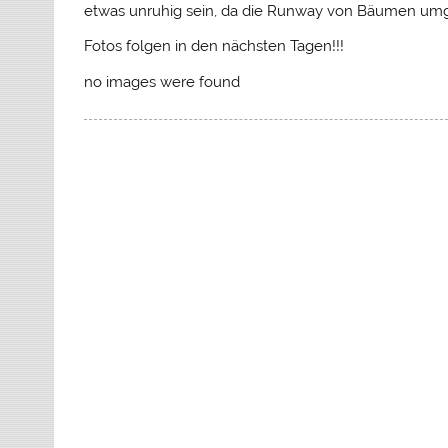
etwas unruhig sein, da die Runway von Bäumen umg
Fotos folgen in den nächsten Tagen!!!
no images were found