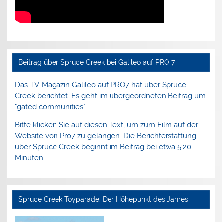
Beitrag über Spruce Creek bei Galileo auf PRO 7
Das TV-Magazin Galileo auf PRO7 hat über Spruce
Creek berichtet. Es geht im übergeordneten Beitrag um
"gated communities".
Bitte klicken Sie auf diesen Text, um zum Film auf der
Website von Pro7 zu gelangen. Die Berichterstattung
über Spruce Creek beginnt im Beitrag bei etwa 5:20
Minuten.
Spruce Creek Toyparade: Der Höhepunkt des Jahres