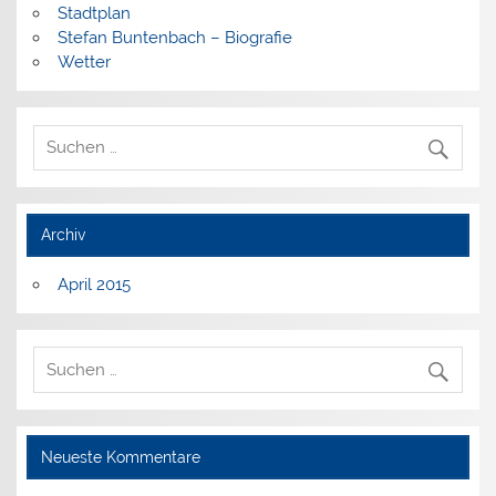
Stadtplan
Stefan Buntenbach – Biografie
Wetter
Archiv
April 2015
Neueste Kommentare