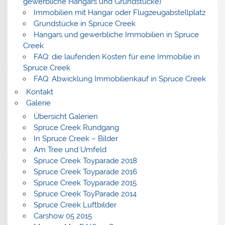
gewerbliche Hangars und Grundstücke)
Immobilien mit Hangar oder Flugzeugabstellplatz
Grundstücke in Spruce Creek
Hangars und gewerbliche Immobilien in Spruce
Creek
FAQ: die laufenden Kosten für eine Immobilie in
Spruce Creek
FAQ: Abwicklung Immobilienkauf in Spruce Creek
Kontakt
Galerie
Übersicht Galerien
Spruce Creek Rundgang
In Spruce Creek – Bilder
Am Tree und Umfeld
Spruce Creek Toyparade 2018
Spruce Creek Toyparade 2016
Spruce Creek Toyparade 2015
Spruce Creek ToyParade 2014
Spruce Creek Luftbilder
Carshow 05 2015