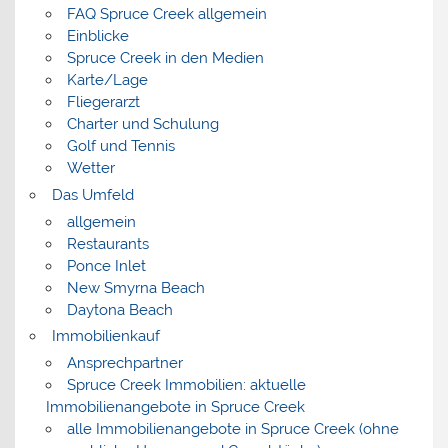
FAQ Spruce Creek allgemein
Einblicke
Spruce Creek in den Medien
Karte/Lage
Fliegerarzt
Charter und Schulung
Golf und Tennis
Wetter
Das Umfeld
allgemein
Restaurants
Ponce Inlet
New Smyrna Beach
Daytona Beach
Immobilienkauf
Ansprechpartner
Spruce Creek Immobilien: aktuelle
Immobilienangebote in Spruce Creek
alle Immobilienangebote in Spruce Creek (ohne