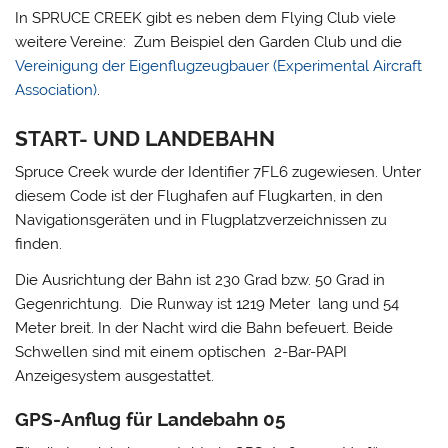
In SPRUCE CREEK gibt es neben dem Flying Club viele
weitere Vereine: Zum Beispiel den Garden Club und die
Vereinigung der Eigenflugzeugbauer (Experimental Aircraft
Association)
.
START- UND LANDEBAHN
Spruce Creek wurde der Identifier 7FL6 zugewiesen. Unter
diesem Code ist der Flughafen auf Flugkarten, in den
Navigationsgeräten und in Flugplatzverzeichnissen zu
finden.
Die Ausrichtung der Bahn ist 230 Grad bzw. 50 Grad in
Gegenrichtung. Die Runway ist 1219 Meter lang und 54
Meter breit. In der Nacht wird die Bahn befeuert. Beide
Schwellen sind mit einem optischen 2-Bar-PAPI
Anzeigesystem ausgestattet.
GPS-Anflug für Landebahn 05