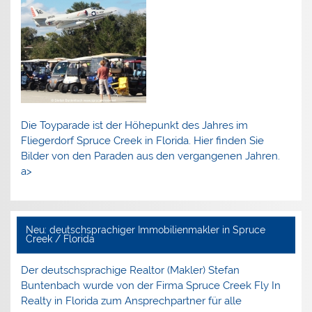
Die Toyparade ist der Höhepunkt des Jahres im
Fliegerdorf Spruce Creek in Florida. Hier finden Sie
Bilder von den Paraden aus den vergangenen Jahren.
a>
Neu: deutschsprachiger Immobilienmakler in Spruce
Creek / Florida
Der deutschsprachige Realtor (Makler) Stefan
Buntenbach wurde von der Firma Spruce Creek Fly In
Realty in Florida zum Ansprechpartner für alle