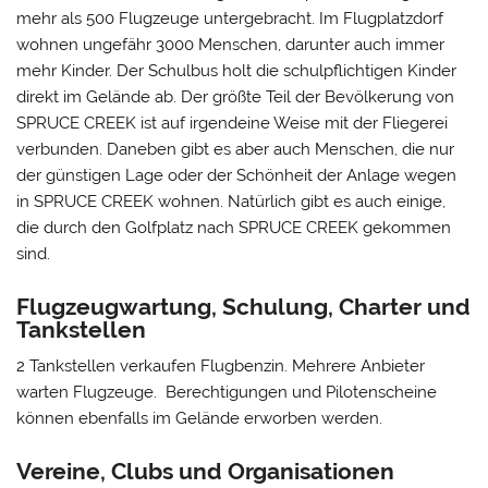
mehr als 500 Flugzeuge untergebracht. Im Flugplatzdorf
wohnen ungefähr 3000 Menschen, darunter auch immer
mehr Kinder. Der Schulbus holt die schulpflichtigen Kinder
direkt im Gelände ab. Der größte Teil der Bevölkerung von
SPRUCE CREEK ist auf irgendeine Weise mit der Fliegerei
verbunden. Daneben gibt es aber auch Menschen, die nur
der günstigen Lage oder der Schönheit der Anlage wegen
in SPRUCE CREEK wohnen. Natürlich gibt es auch einige,
die durch den Golfplatz nach SPRUCE CREEK gekommen
sind.
Flugzeugwartung, Schulung, Charter und
Tankstellen
2 Tankstellen verkaufen Flugbenzin. Mehrere Anbieter
warten Flugzeuge. Berechtigungen und Pilotenscheine
können ebenfalls im Gelände erworben werden.
Vereine, Clubs und Organisationen