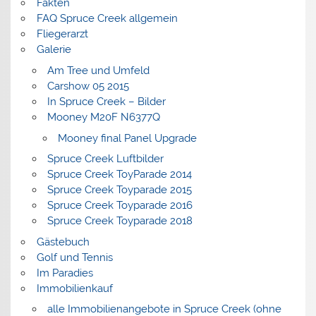
Fakten
FAQ Spruce Creek allgemein
Fliegerarzt
Galerie
Am Tree und Umfeld
Carshow 05 2015
In Spruce Creek – Bilder
Mooney M20F N6377Q
Mooney final Panel Upgrade
Spruce Creek Luftbilder
Spruce Creek ToyParade 2014
Spruce Creek Toyparade 2015
Spruce Creek Toyparade 2016
Spruce Creek Toyparade 2018
Gästebuch
Golf und Tennis
Im Paradies
Immobilienkauf
alle Immobilienangebote in Spruce Creek (ohne