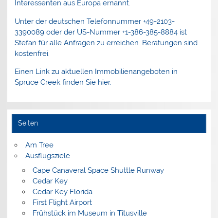
Interessenten aus Europa ernannt.
Unter der deutschen Telefonnummer +49-2103-
3390089 oder der US-Nummer +1-386-385-8884 ist
Stefan für alle Anfragen zu erreichen. Beratungen sind
kostenfrei.
Einen Link zu aktuellen Immobilienangeboten in
Spruce Creek finden Sie hier.
Seiten
Am Tree
Ausflugsziele
Cape Canaveral Space Shuttle Runway
Cedar Key
Cedar Key Florida
First Flight Airport
Frühstück im Museum in Titusville