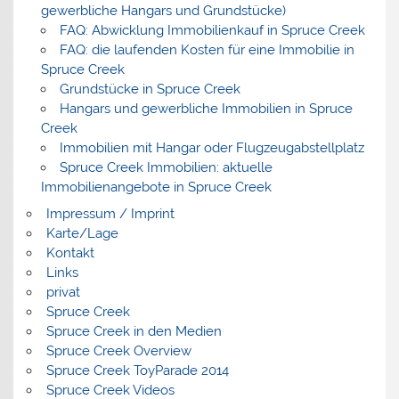
gewerbliche Hangars und Grundstücke)
FAQ: Abwicklung Immobilienkauf in Spruce Creek
FAQ: die laufenden Kosten für eine Immobilie in
Spruce Creek
Grundstücke in Spruce Creek
Hangars und gewerbliche Immobilien in Spruce
Creek
Immobilien mit Hangar oder Flugzeugabstellplatz
Spruce Creek Immobilien: aktuelle
Immobilienangebote in Spruce Creek
Impressum / Imprint
Karte/Lage
Kontakt
Links
privat
Spruce Creek
Spruce Creek in den Medien
Spruce Creek Overview
Spruce Creek ToyParade 2014
Spruce Creek Videos