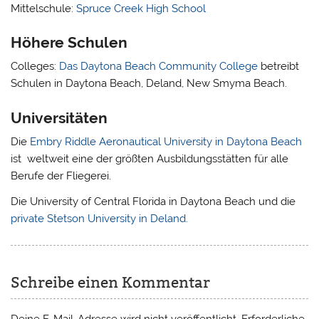
Mittelschule:
Spruce Creek High School
Höhere Schulen
Colleges:
Das Daytona Beach Community College
betreibt
Schulen in Daytona Beach, Deland, New Smyma Beach.
Universitäten
Die
Embry Riddle Aeronautical University in Daytona Beach
ist weltweit eine der größten Ausbildungsstätten für alle
Berufe der Fliegerei.
Die University of Central Florida in Daytona Beach und die
private Stetson University in Deland.
Schreibe einen Kommentar