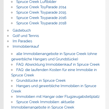
Spruce Creek Luftbilder
Spruce Creek ToyParade 2014
Spruce Creek Toyparade 2015
Spruce Creek Toyparade 2016
Spruce Creek Toyparade 2018
Gästebuch
Golf und Tennis
Im Paradies
Immobilienkauf
alle Immobilienangebote in Spruce Creek (ohne
gewerbliche Hangars und Grundstücke)
FAQ: Abwicklung Immobilienkauf in Spruce Creek
FAQ: die laufenden Kosten für eine Immobilie in
Spruce Creek
Grundstücke in Spruce Creek
Hangars und gewerbliche Immobilien in Spruce
Creek
Immobilien mit Hangar oder Flugzeugabstellplatz
Spruce Creek Immobilien: aktuelle
Immobilienangebote in Spruce Creek