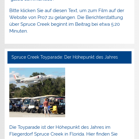
Bitte klicken Sie auf diesen Text, um zum Film auf der
Website von Pro7 zu gelangen. Die Berichterstattung
über Spruce Creek beginnt im Beitrag bei etwa 5:20
Minuten.
Spruce Creek Toyparade: Der Höhepunkt des Jahres
Die Toyparade ist der Höhepunkt des Jahres im
Fliegerdorf Spruce Creek in Florida. Hier finden Sie