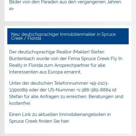
Bilder von den Paraden aus den vergangenen Jahren.
a>
Neu: deutschsprachiger Immobilienmakler in Spruce
Creek / Florida
Der deutschsprachige Realtor (Makler) Stefan
Buntenbach wurde von der Firma Spruce Creek Fly In
Realty in Florida zum Ansprechpartner für alle
Interessenten aus Europa ernannt.
Unter der deutschen Telefonnummer +49-2103-
3390089 oder der US-Nummer +1-386-385-8884 ist
Stefan für alle Anfragen zu erreichen. Beratungen sind
kostenfrei.
Einen Link zu aktuellen Immobilienangeboten in
Spruce Creek finden Sie hier.