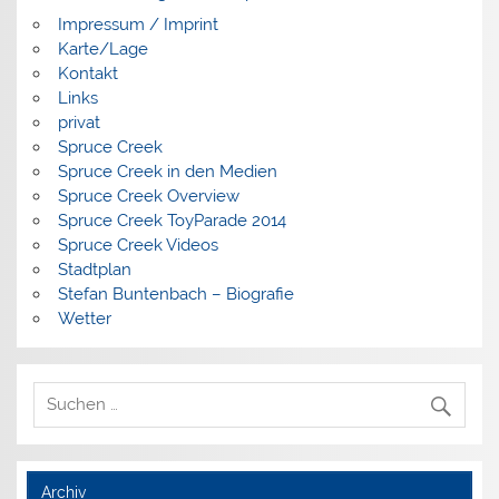
Impressum / Imprint
Karte/Lage
Kontakt
Links
privat
Spruce Creek
Spruce Creek in den Medien
Spruce Creek Overview
Spruce Creek ToyParade 2014
Spruce Creek Videos
Stadtplan
Stefan Buntenbach – Biografie
Wetter
Archiv