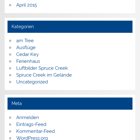
April 2015
Kategorien
am Tree
Ausflüge
Cedar Key
Ferienhaus
Luftbilder Spruce Creek
Spruce Creek im Gelände
Uncategorized
Meta
Anmelden
Eintrags-Feed
Kommentar-Feed
WordPress.org