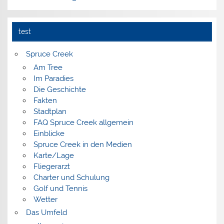
test
Spruce Creek
Am Tree
Im Paradies
Die Geschichte
Fakten
Stadtplan
FAQ Spruce Creek allgemein
Einblicke
Spruce Creek in den Medien
Karte/Lage
Fliegerarzt
Charter und Schulung
Golf und Tennis
Wetter
Das Umfeld