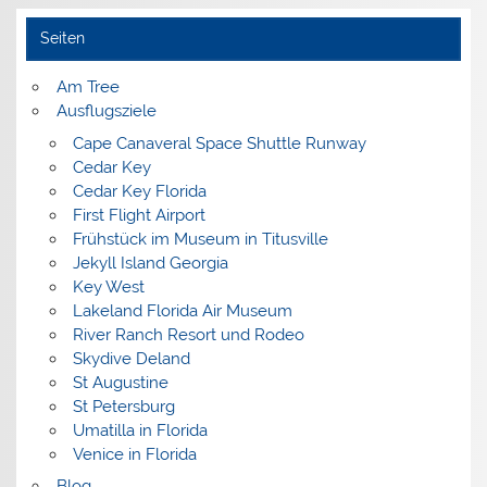
Seiten
Am Tree
Ausflugsziele
Cape Canaveral Space Shuttle Runway
Cedar Key
Cedar Key Florida
First Flight Airport
Frühstück im Museum in Titusville
Jekyll Island Georgia
Key West
Lakeland Florida Air Museum
River Ranch Resort und Rodeo
Skydive Deland
St Augustine
St Petersburg
Umatilla in Florida
Venice in Florida
Blog