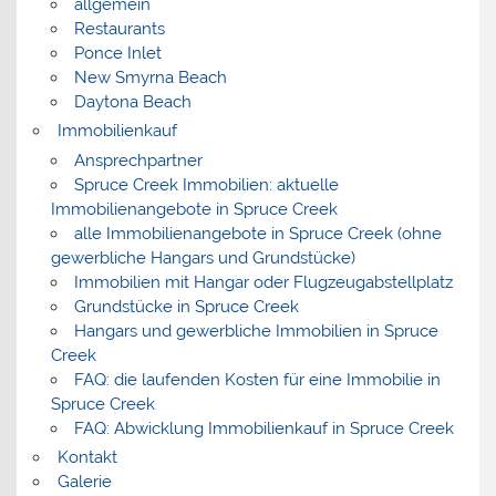
allgemein
Restaurants
Ponce Inlet
New Smyrna Beach
Daytona Beach
Immobilienkauf
Ansprechpartner
Spruce Creek Immobilien: aktuelle
Immobilienangebote in Spruce Creek
alle Immobilienangebote in Spruce Creek (ohne
gewerbliche Hangars und Grundstücke)
Immobilien mit Hangar oder Flugzeugabstellplatz
Grundstücke in Spruce Creek
Hangars und gewerbliche Immobilien in Spruce
Creek
FAQ: die laufenden Kosten für eine Immobilie in
Spruce Creek
FAQ: Abwicklung Immobilienkauf in Spruce Creek
Kontakt
Galerie