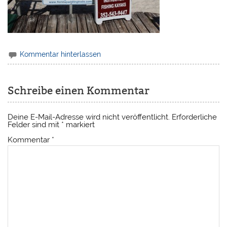
Kommentar hinterlassen
Schreibe einen Kommentar
Deine E-Mail-Adresse wird nicht veröffentlicht.
Erforderliche
Felder sind mit
*
markiert
Kommentar
*