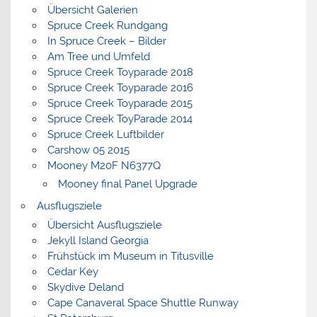
Übersicht Galerien
Spruce Creek Rundgang
In Spruce Creek – Bilder
Am Tree und Umfeld
Spruce Creek Toyparade 2018
Spruce Creek Toyparade 2016
Spruce Creek Toyparade 2015
Spruce Creek ToyParade 2014
Spruce Creek Luftbilder
Carshow 05 2015
Mooney M20F N6377Q
Mooney final Panel Upgrade
Ausflugsziele
Übersicht Ausflugsziele
Jekyll Island Georgia
Frühstück im Museum in Titusville
Cedar Key
Skydive Deland
Cape Canaveral Space Shuttle Runway